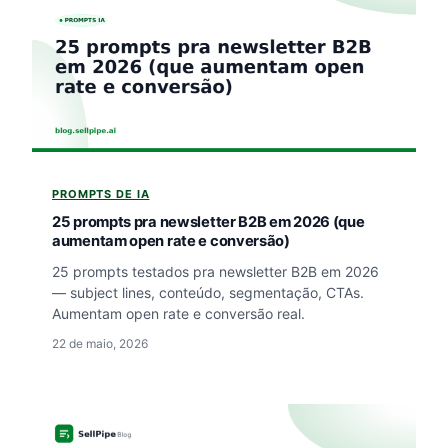
PROMPTS DE IA
25 prompts pra newsletter B2B em 2026 (que
aumentam open rate e conversão)
25 prompts testados pra newsletter B2B em 2026
— subject lines, conteúdo, segmentação, CTAs.
Aumentam open rate e conversão real.
22 de maio, 2026