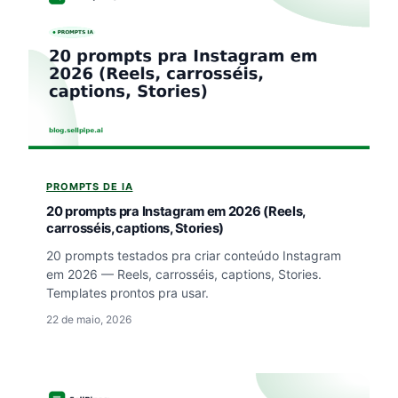
PROMPTS DE IA
20 prompts pra Instagram em 2026 (Reels,
carrosséis, captions, Stories)
20 prompts testados pra criar conteúdo Instagram
em 2026 — Reels, carrosséis, captions, Stories.
Templates prontos pra usar.
22 de maio, 2026