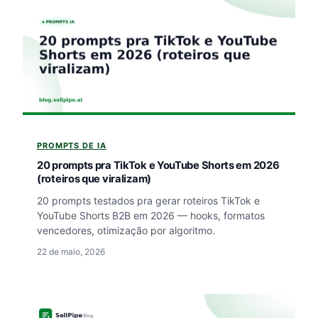
PROMPTS DE IA
20 prompts pra TikTok e YouTube Shorts em 2026
(roteiros que viralizam)
20 prompts testados pra gerar roteiros TikTok e
YouTube Shorts B2B em 2026 — hooks, formatos
vencedores, otimização por algoritmo.
22 de maio, 2026