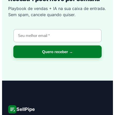
Playbook de vendas + IA na sua caixa de entrada.
Sem spam, cancele quando quiser.
SellPipe