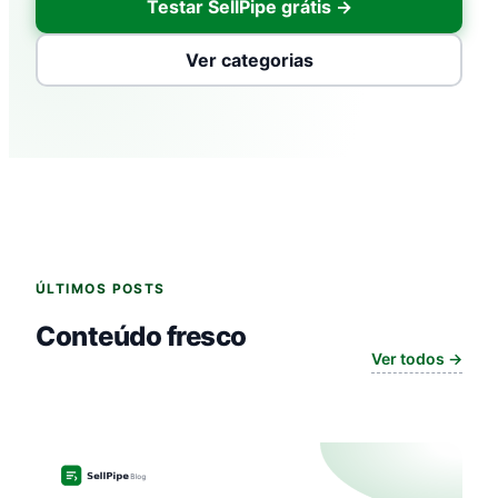
Testar SellPipe grátis →
Ver categorias
ÚLTIMOS POSTS
Conteúdo fresco
Ver todos →