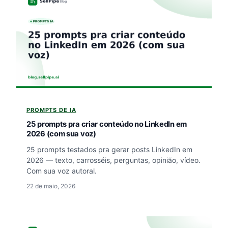
PROMPTS DE IA
25 prompts pra criar conteúdo no LinkedIn em
2026 (com sua voz)
25 prompts testados pra gerar posts LinkedIn em
2026 — texto, carrosséis, perguntas, opinião, vídeo.
Com sua voz autoral.
22 de maio, 2026