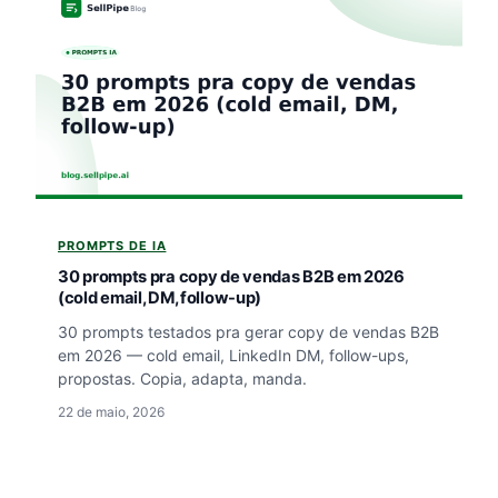
PROMPTS DE IA
30 prompts pra copy de vendas B2B em 2026
(cold email, DM, follow-up)
30 prompts testados pra gerar copy de vendas B2B
em 2026 — cold email, LinkedIn DM, follow-ups,
propostas. Copia, adapta, manda.
22 de maio, 2026