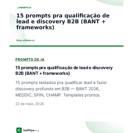
PROMPTS DE IA
15 prompts pra qualificação de lead e discovery
B2B (BANT + frameworks)
15 prompts testados pra qualificar lead e fazer
discovery profundo em B2B — BANT 2026,
MEDDIC, SPIN, CHAMP. Templates prontos.
22 de maio, 2026