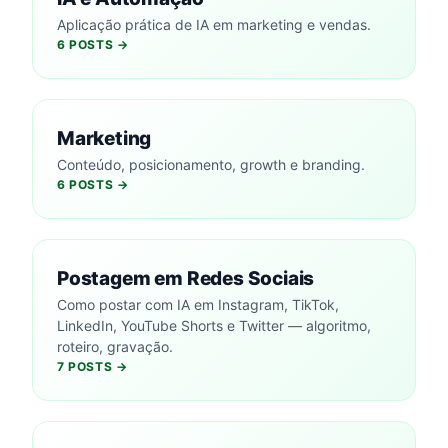
Aplicação prática de IA em marketing e vendas.
6 POSTS →
Marketing
Conteúdo, posicionamento, growth e branding.
6 POSTS →
Postagem em Redes Sociais
Como postar com IA em Instagram, TikTok,
LinkedIn, YouTube Shorts e Twitter — algoritmo,
roteiro, gravação.
7 POSTS →