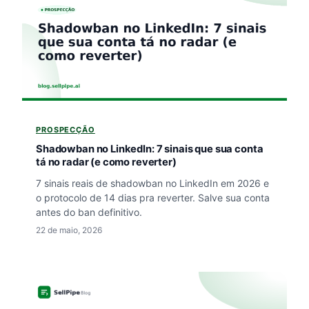
PROSPECÇÃO
Shadowban no LinkedIn: 7 sinais que sua conta
tá no radar (e como reverter)
7 sinais reais de shadowban no LinkedIn em 2026 e
o protocolo de 14 dias pra reverter. Salve sua conta
antes do ban definitivo.
22 de maio, 2026