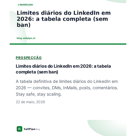
PROSPECÇÃO
Limites diários do LinkedIn em 2026: a tabela
completa (sem ban)
A tabela definitiva de limites diários do LinkedIn em
2026 — convites, DMs, InMails, posts, comentários.
Stay safe, stay scaling.
22 de maio, 2026