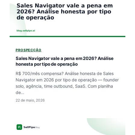
PROSPECÇÃO
Sales Navigator vale a pena em 2026? Análise
honesta por tipo de operação
R$ 700/mês compensa? Análise honesta de Sales
Navigator em 2026 por tipo de operação — founder
solo, agência, time outbound, SaaS. Com planilha
de…
22 de maio, 2026