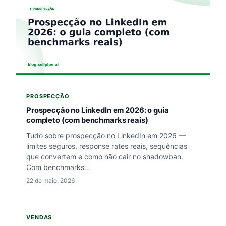
PROSPECÇÃO
Prospecção no LinkedIn em 2026: o guia
completo (com benchmarks reais)
Tudo sobre prospecção no LinkedIn em 2026 —
limites seguros, response rates reais, sequências
que convertem e como não cair no shadowban.
Com benchmarks…
22 de maio, 2026
VENDAS