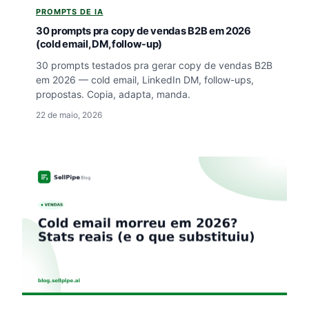
PROMPTS DE IA
30 prompts pra copy de vendas B2B em 2026
(cold email, DM, follow-up)
30 prompts testados pra gerar copy de vendas B2B
em 2026 — cold email, LinkedIn DM, follow-ups,
propostas. Copia, adapta, manda.
22 de maio, 2026