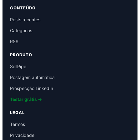
CONTEÚDO
Posts recentes
Categorias
RSS
PRODUTO
SellPipe
Postagem automática
Prospecção LinkedIn
Testar grátis →
LEGAL
Termos
Privacidade