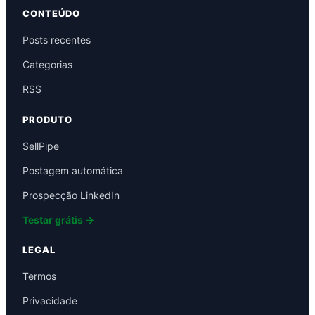
CONTEÚDO
Posts recentes
Categorias
RSS
PRODUTO
SellPipe
Postagem automática
Prospecção LinkedIn
Testar grátis →
LEGAL
Termos
Privacidade