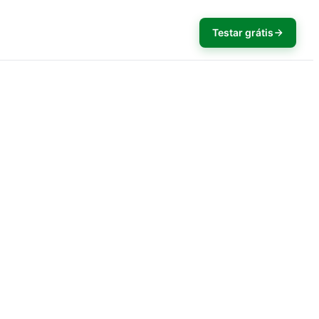
Testar grátis