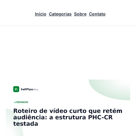
Início
Categorias
Sobre
Contato