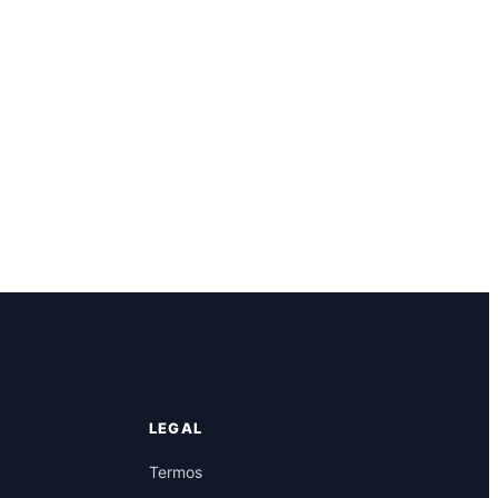
LEGAL
Termos